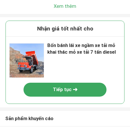
Xem thêm
Nhận giá tốt nhất cho
Bốn bánh lái xe ngầm xe tải mỏ
khai thác mỏ xe tải 7 tấn diesel
Tiếp tục
Sản phẩm khuyến cáo