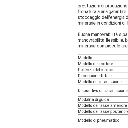
prestazioni di produzione 
frenatura a aria,garantire
stoccaggio dell'energia de
minerarie in condizioni d
Buona manovrabilità e pass
manovrabilità flessibile,
minerarie con piccole aree
Modello
Modello del motore
Potenza del motore
Dimensione totale
Modello di trasmissione
Dispositivo di trasmissione
Modalità di guida
Modello dell'asse anteriore
Modello dell'asse posterior
Modello di pneumatico