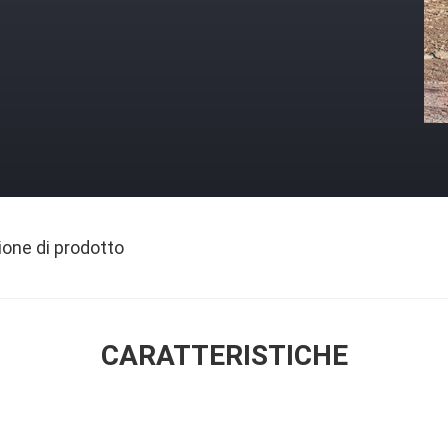
ione di prodotto
CARATTERISTICHE