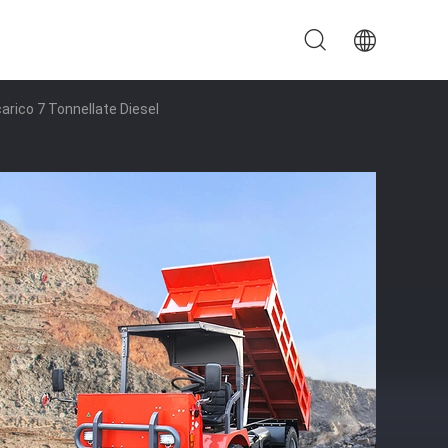
rico 7 Tonnellate Diesel