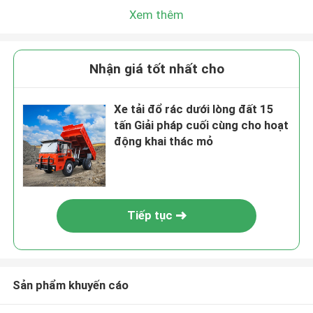
Xem thêm
Nhận giá tốt nhất cho
Xe tải đổ rác dưới lòng đất 15
tấn Giải pháp cuối cùng cho hoạt
động khai thác mỏ
Tiếp tục
Sản phẩm khuyến cáo