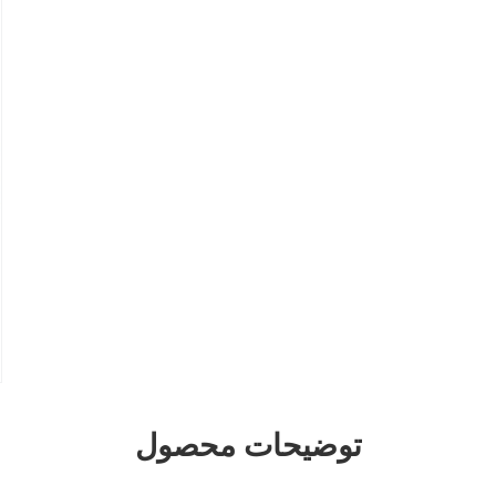
توضیحات محصول