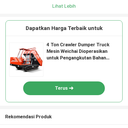
Lihat Lebih
Dapatkan Harga Terbaik untuk
4 Ton Crawler Dumper Truck
Mesin Weichai Dioperasikan
untuk Pengangkutan Bahan
Lemes
Terus
Rekomendasi Produk