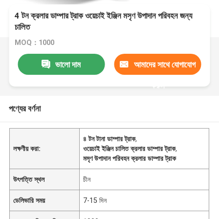
4 টন ক্রলার ডাম্পার ট্রাক ওয়েচাই ইঞ্জিন মসৃণ উপাদান পরিবহন জন্য
চালিত
MOQ：1000
ভালো দাম
আমাদের সাথে যোগাযোগ
করুন
পণ্যের বর্ণনা
৪ টন টানা ডাম্পার ট্রাক
,
লক্ষণীয় করা:
ওয়েচাই ইঞ্জিন চালিত ক্রলার ডাম্পার ট্রাক
,
মসৃণ উপাদান পরিবহন ক্রলার ডাম্পার ট্রাক
উৎপত্তি স্থল
চীন
ডেলিভারি সময়
7-15 দিন