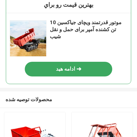
بهترين قيمت رو براي
موتور قدرتمند ویچای جیاکسین 10
تن کشنده آمپر برای حمل و نقل
شیب
ادامه هید
محصولات توصیه شده