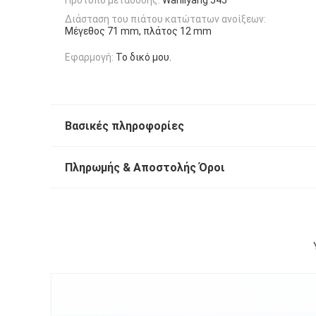
Διάσταση του πιάτου κατώτατων ανοίξεων:
Μέγεθος 71 mm, πλάτος 12 mm
Εφαρμογή:
Το δικό μου.
Βασικές πληροφορίες
Πληρωμής & Αποστολής Όροι