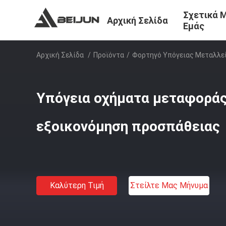
Σχετικά 
Αρχική Σελίδα
Εμάς
Αρχική Σελίδα
/
Προϊόντα
/
Φορτηγό Υπόγειας Μεταλλε
Υπόγεια οχήματα μεταφοράς
εξοικονόμηση προσπάθειας
Καλύτερη Τιμή
Στείλτε Μας Μήνυμα