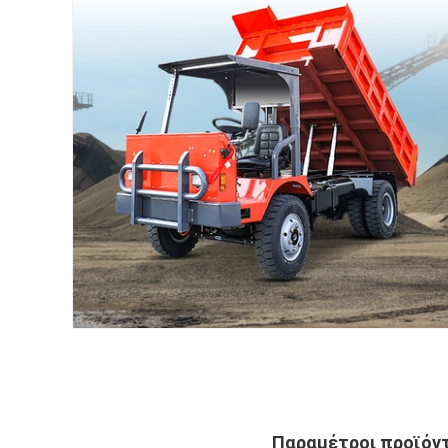
Παραμέτροι προϊόν