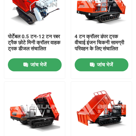
पोर्टेबल 0.5 टन-12 टन रबर
4 टन क्रॉलर डंपर ट्रक
ट्रैक छोटे मिनी क्रॉलर वाहक
वीचाई इंजन चिकनी सामग्री
ट्रक डीजल संचालित
परिवहन के लिए संचालित
जांच भेजें
जांच भेजें
होम
उत्पाद
वीडियो