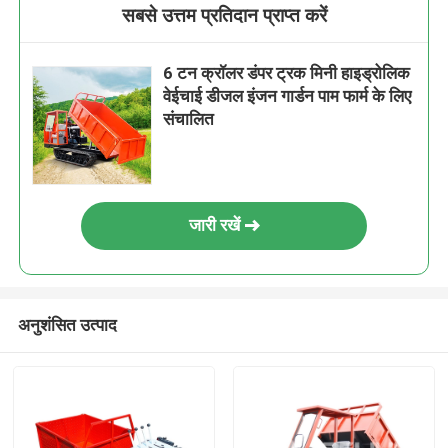
सबसे उत्तम प्रतिदान प्राप्त करें
6 टन क्रॉलर डंपर ट्रक मिनी हाइड्रोलिक
वेईचाई डीजल इंजन गार्डन पाम फार्म के लिए
संचालित
जारी रखें
अनुशंसित उत्पाद