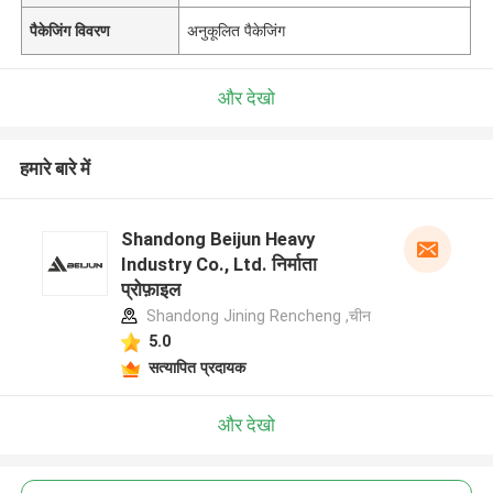
पैकेजिंग विवरण
अनुकूलित पैकेजिंग
और देखो
हमारे बारे में
Shandong Beijun Heavy
Industry Co., Ltd. निर्माता
प्रोफ़ाइल
Shandong Jining Rencheng ,चीन
5.0
सत्यापित प्रदायक
और देखो