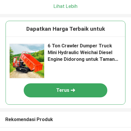
Lihat Lebih
Dapatkan Harga Terbaik untuk
6 Ton Crawler Dumper Truck
Mini Hydraulic Weichai Diesel
Engine Didorong untuk Taman
Perkebunan Sawit
Terus
Rekomendasi Produk