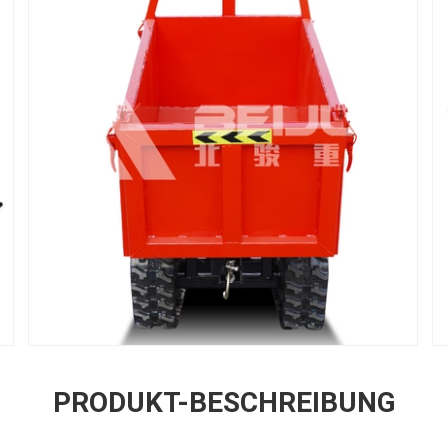
PRODUKT-BESCHREIBUNG