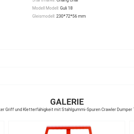
Modell Modell:
Guli 18
Gleismodell:
230*72*56 mm
GALERIE
er Griff und Kletterfähigkeit mit Stahlgummi-Spuren Crawler Dumper