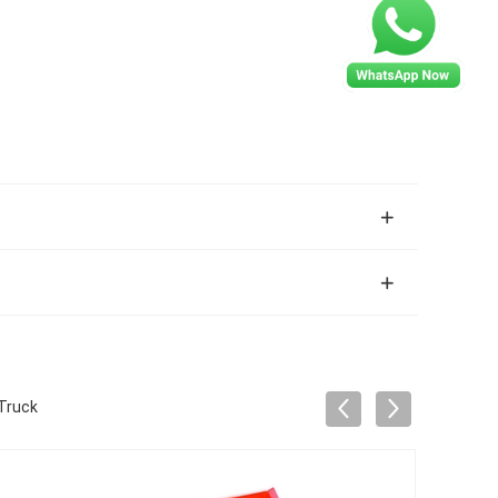
 Truck