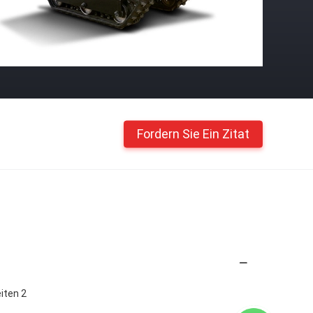
Fordern Sie Ein Zitat
iten 2