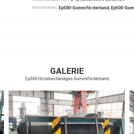
,
Hervorheben:
Ep500-Gummiförderband
Ep500-Gum
GALERIE
Ep500 Hitzebeständiges Gummiförderband