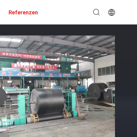
Referenzen