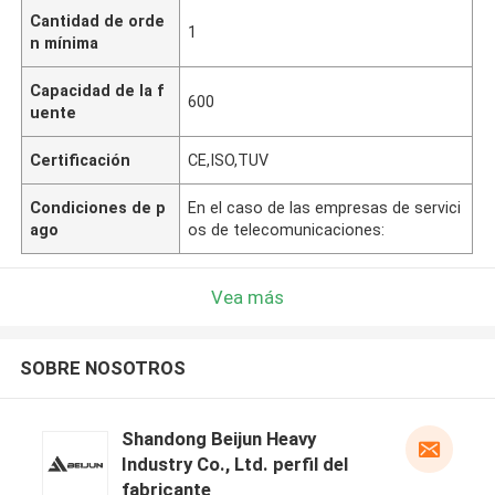
Cantidad de orde
1
n mínima
Capacidad de la f
600
uente
Certificación
CE,ISO,TUV
Condiciones de p
En el caso de las empresas de servici
ago
os de telecomunicaciones:
Vea más
SOBRE NOSOTROS
Shandong Beijun Heavy
Industry Co., Ltd. perfil del
fabricante