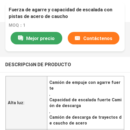
Fuerza de agarre y capacidad de escalada con
pistas de acero de caucho
MOQ：1
Mejor precio
Contáctenos
DESCRIPCIóN DE PRODUCTO
Camión de empuje con agarre fuer
te
,
Capacidad de escalada fuerte Cami
Alta luz:
ón de descarga
,
Camión de descarga de trayectos d
e caucho de acero