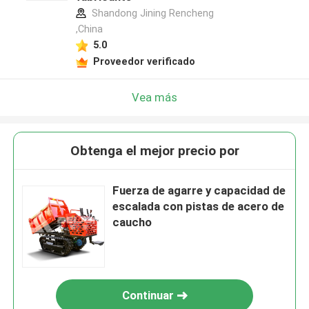
Shandong Jining Rencheng
,China
5.0
Proveedor verificado
Vea más
Obtenga el mejor precio por
Fuerza de agarre y capacidad de
escalada con pistas de acero de
caucho
Continuar