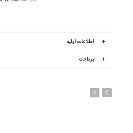
اطلاعات اولیه
پرداخت