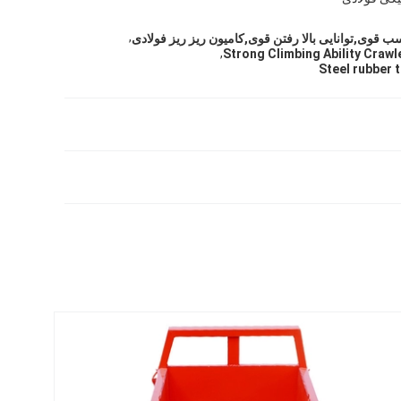
,
ب قوی,توانایی بالا رفتن قوی,کامیون ریز ریز فولادی
,
Strong Climbing Ability Craw
Steel rubber 