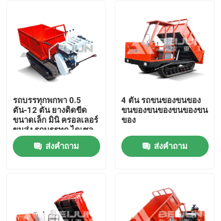
รถบรรทุกพกพา 0.5
4 ตัน รถขนของขนของ
ตัน-12 ตัน ยางติดขีด
ขนของขนของขนของขน
ขนาดเล็ก มินิ ครอลเลอร์
ของ
ขนส่ง รถบรรทุก ไดเซล
ส่งคำถาม
ส่งคำถาม
บ้าน
เกี่ยวกับเรา
รายชื่อผู้ติดต่อ