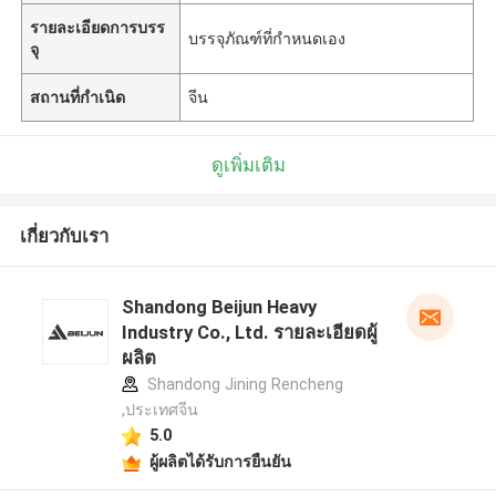
รายละเอียดการบรร
บรรจุภัณฑ์ที่กำหนดเอง
จุ
สถานที่กำเนิด
จีน
ดูเพิ่มเติม
เกี่ยวกับเรา
Shandong Beijun Heavy
Industry Co., Ltd. รายละเอียดผู้
ผลิต
Shandong Jining Rencheng
,ประเทศจีน
5.0
ผู้ผลิตได้รับการยืนยัน