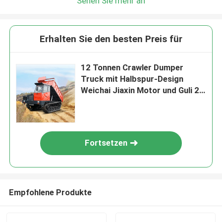
Sehen Sie mehr an
Erhalten Sie den besten Preis für
12 Tonnen Crawler Dumper
Truck mit Halbspur-Design
Weichai Jiaxin Motor und Guli 29
Modell
Fortsetzen
Empfohlene Produkte