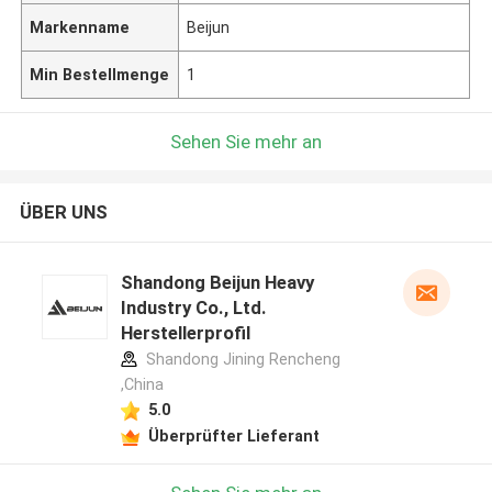
Markenname
Beijun
Min Bestellmenge
1
Sehen Sie mehr an
ÜBER UNS
Shandong Beijun Heavy
Industry Co., Ltd.
Herstellerprofil
Shandong Jining Rencheng
,China
5.0
Überprüfter Lieferant