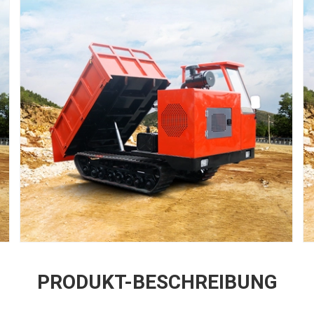
PRODUKT-BESCHREIBUNG