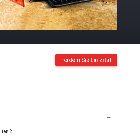
Fordern Sie Ein Zitat
iten 2