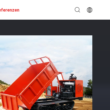
eferenzen