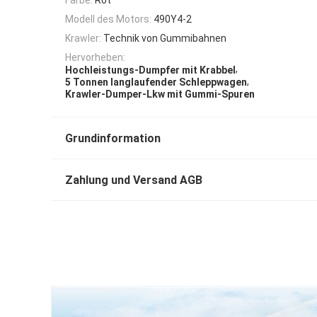
Modell des Motors:
490Y4-2
Krawler:
Technik von Gummibahnen
Hervorheben:
,
Hochleistungs-Dumpfer mit Krabbel
,
5 Tonnen langlaufender Schleppwagen
Krawler-Dumper-Lkw mit Gummi-Spuren
Grundinformation
Zahlung und Versand AGB