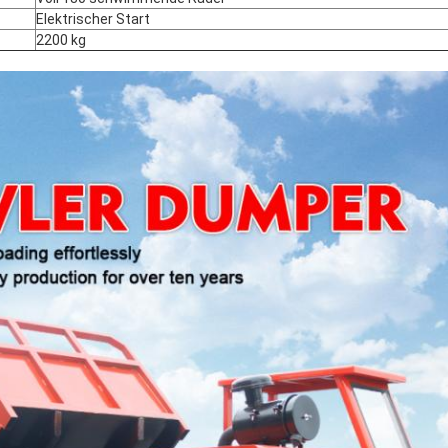
Elektrischer Start
2200 kg
EINREICHUNGEN