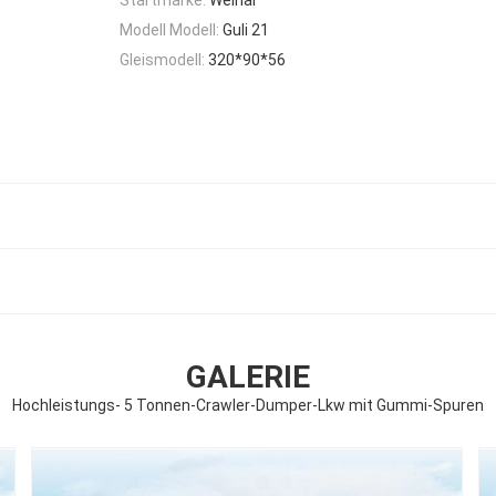
Modell Modell:
Guli 21
Gleismodell:
320*90*56
GALERIE
Hochleistungs- 5 Tonnen-Crawler-Dumper-Lkw mit Gummi-Spuren