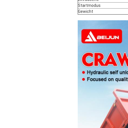
Startmodus
Gewicht