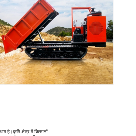
म है।कृषि क्षेत्र में किसानों