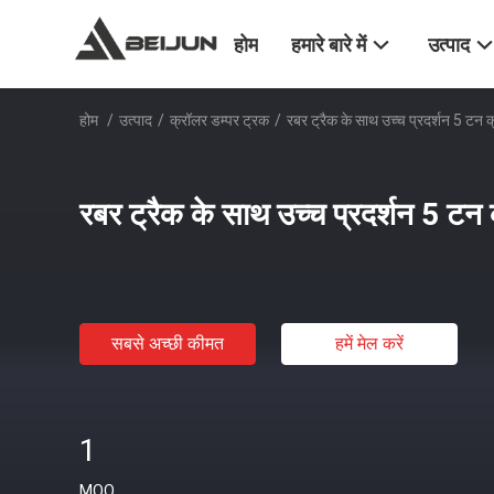
होम
हमारे बारे में
उत्पाद
होम
/
उत्पाद
/
क्रॉलर डम्पर ट्रक
/
रबर ट्रैक के साथ उच्च प्रदर्शन 5 टन 
रबर ट्रैक के साथ उच्च प्रदर्शन 5 टन
सबसे अच्छी कीमत
हमें मेल करें
1
MOQ