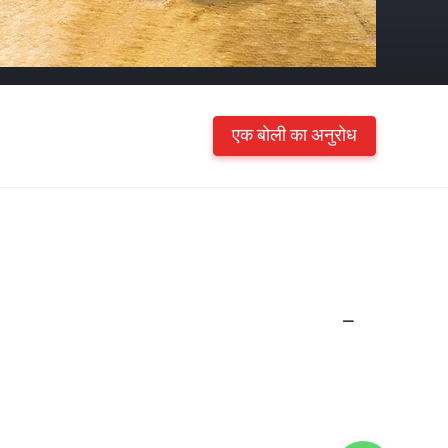
एक बोली का अनुरोध