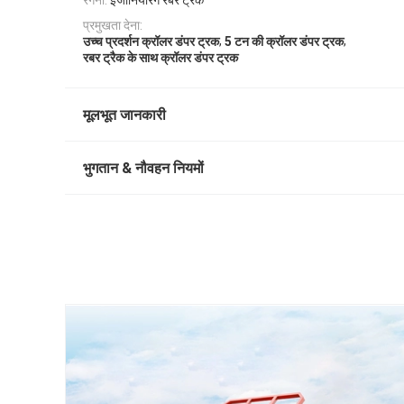
रेंगना:
इंजीनियरिंग रबर ट्रैक
प्रमुखता देना:
,
,
उच्च प्रदर्शन क्रॉलर डंपर ट्रक
5 टन की क्रॉलर डंपर ट्रक
रबर ट्रैक के साथ क्रॉलर डंपर ट्रक
मूलभूत जानकारी
भुगतान & नौवहन नियमों