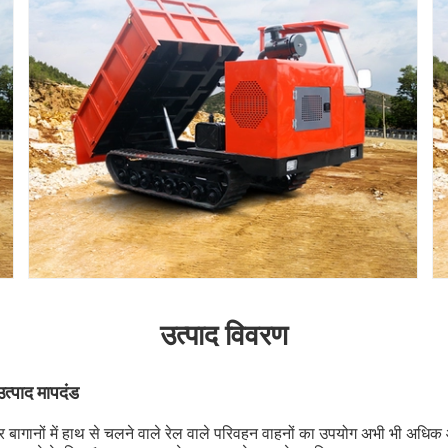
उत्पाद विवरण
त्पाद मापदंड
रों और बागानों में हाथ से चलने वाले रेल वाले परिवहन वाहनों का उपयोग अभी भी अधिक आ