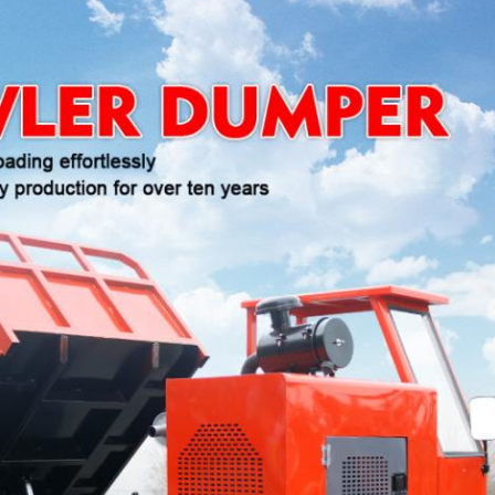
प्रस्तुत