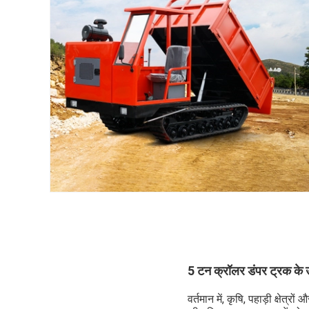
5 टन क्रॉलर डंपर ट्रक के उ
वर्तमान में, कृषि, पहाड़ी क्षेत्