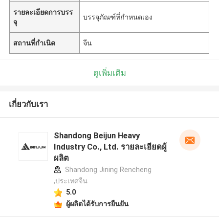
รายละเอียดการบรร
บรรจุภัณฑ์ที่กำหนดเอง
จุ
สถานที่กำเนิด
จีน
ดูเพิ่มเติม
เกี่ยวกับเรา
Shandong Beijun Heavy
Industry Co., Ltd. รายละเอียดผู้
ผลิต
Shandong Jining Rencheng
,ประเทศจีน
5.0
ผู้ผลิตได้รับการยืนยัน