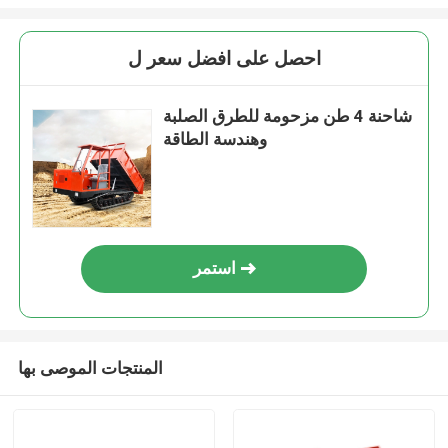
احصل على افضل سعر ل
شاحنة 4 طن مزحومة للطرق الصلبة
وهندسة الطاقة
استمر
المنتجات الموصى بها