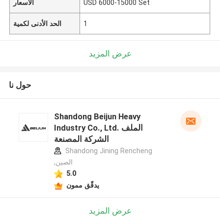
USD 6000-15000 Set
الأسعار
1
الحد الأدنى لكمية
عرض المزيد
حول نا
Shandong Beijun Heavy
Industry Co., Ltd. الملف
الشركة المصنعة
Shandong Jining Rencheng
,الصين
5.0
يدقّق ممون
عرض المزيد