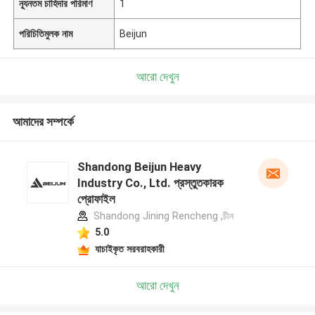
ন্যূনতম চাহিদার পরিমাণ
1
পরিচিতিমুলক নাম
Beijun
আরো দেখুন
আমাদের সম্পর্কে
Shandong Beijun Heavy
Industry Co., Ltd. প্রস্তুতকারক
প্রোফাইল
Shandong Jining Rencheng ,চীন
5.0
যাচাইকৃত সরবরাহকারী
আরো দেখুন