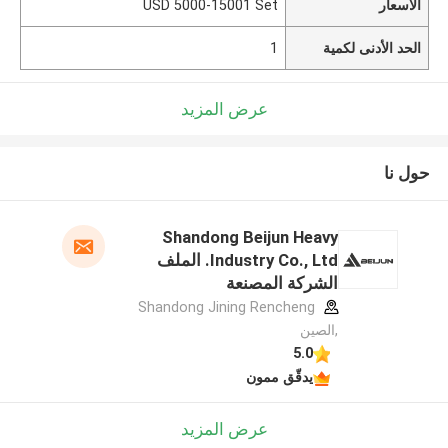
الأسعار
USD 5000-15001 Set
الحد الأدنى لكمية
1
عرض المزيد
حول نا
Shandong Beijun Heavy
Industry Co., Ltd. الملف
الشركة المصنعة
Shandong Jining Rencheng
,الصين
5.0
يدقّق ممون
عرض المزيد