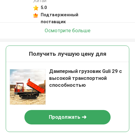
,Китай
5.0
Подтверженный
поставщик
Осмотрите больше
Получить лучшую цену для
Дамперный грузовик Guli 29 с
высокой транспортной
способностью
Продолжать