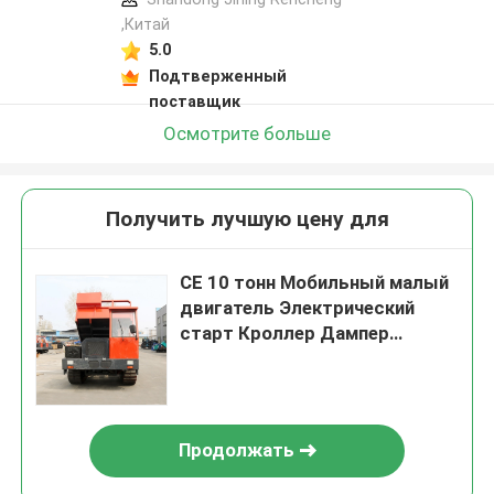
,Китай
5.0
Подтверженный
поставщик
Осмотрите больше
Получить лучшую цену для
CE 10 тонн Мобильный малый
двигатель Электрический
старт Кроллер Дампер
Грузовик Инженерные
резиновые рельсы
Продолжать