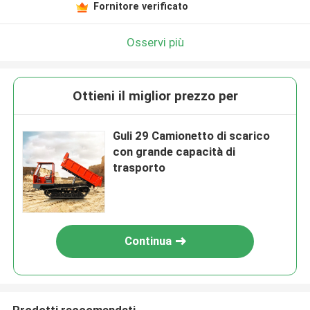
Fornitore verificato
Osservi più
Ottieni il miglior prezzo per
Guli 29 Camionetto di scarico
con grande capacità di
trasporto
Continua
Prodotti raccomandati