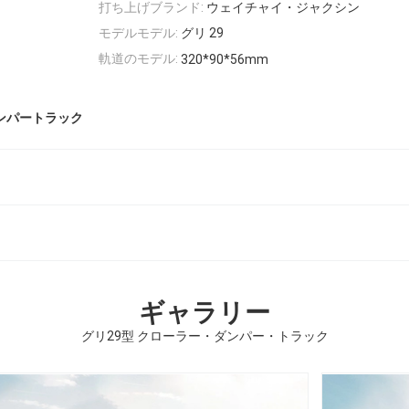
打ち上げブランド:
ウェイチャイ・ジャクシン
モデルモデル:
グリ 29
軌道のモデル:
320*90*56mm
ダンパートラック
ギャラリー
グリ29型 クローラー・ダンパー・トラック