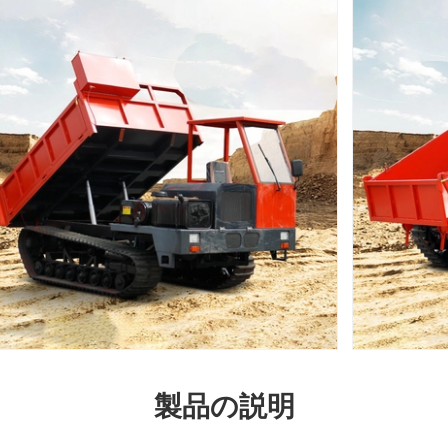
製品の説明