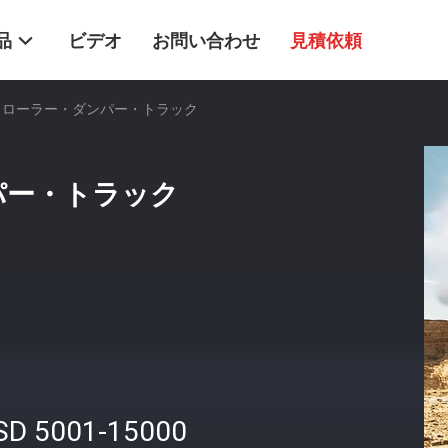
品
ビデオ
お問い合わせ
見積依頼
 クローラー・ダンパー・トラック
パー・トラック
SD 5001-15000