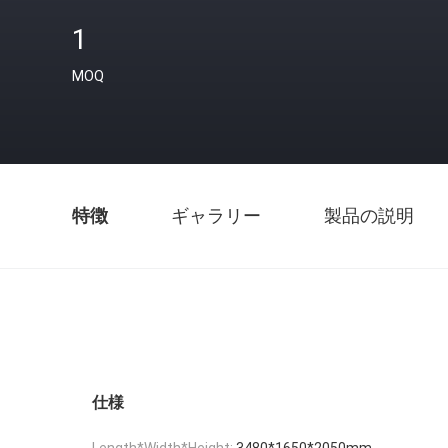
1
MOQ
特徴
ギャラリー
製品の説明
仕様