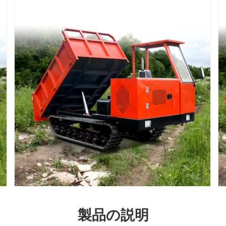
製品の説明