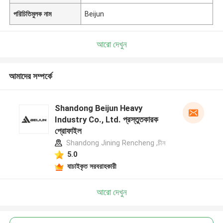
পরিচিতিমুলক নাম
Beijun
আরো দেখুন
আমাদের সম্পর্কে
Shandong Beijun Heavy
Industry Co., Ltd. প্রস্তুতকারক
প্রোফাইল
Shandong Jining Rencheng ,চীন
5.0
যাচাইকৃত সরবরাহকারী
আরো দেখুন