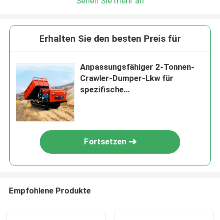
Sehen Sie mehr an
Erhalten Sie den besten Preis für
Anpassungsfähiger 2-Tonnen-
Crawler-Dumper-Lkw für
spezifische
Materialbearbeitungsbedürfnisse
Fortsetzen
Empfohlene Produkte