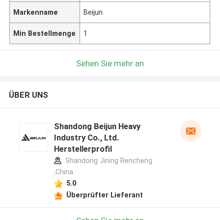
Markenname
Beijun
Min Bestellmenge
1
Sehen Sie mehr an
ÜBER UNS
Shandong Beijun Heavy
Industry Co., Ltd.
Herstellerprofil
Shandong Jining Rencheng
,China
5.0
Überprüfter Lieferant