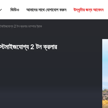
ভিডিও
আমাদের সাথে যোগাযোগ করুন
উদ্ধৃতির জন্য আবেদন
কাস্টমাইজযোগ্য 2 টন ক্রলার ডাম্পার ট্রাক
 কাস্টমাইজযোগ্য 2 টন ক্রলার