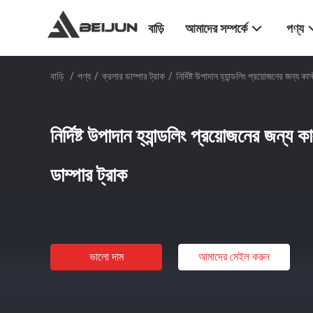
বাড়ি
আমাদের সম্পর্কে
পণ্য
বাড়ি
/
পণ্য
/
ক্রলার ডাম্পার ট্রাক
/
নির্দিষ্ট উপাদান হ্যান্ডলিং প্রয়োজনের জন্য 
নির্দিষ্ট উপাদান হ্যান্ডলিং প্রয়োজনের জন্য
ডাম্পার ট্রাক
ভালো দাম
আমাদের মেইল ​​করুন