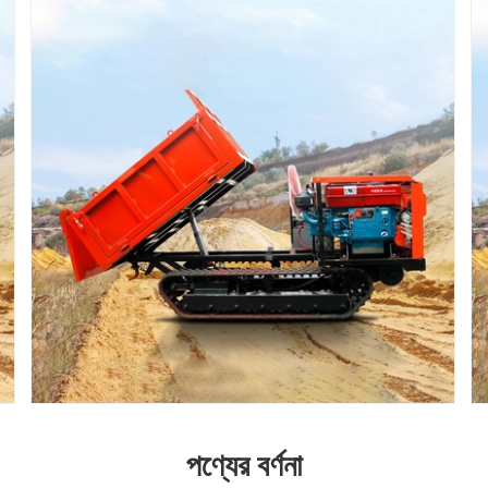
পণ্যের বর্ণনা