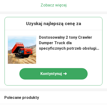
Zobacz więcej
Uzyskaj najlepszą cenę za
Dostosowalny 2 tony Crawler
Dumper Truck dla
specyficznych potrzeb obsługi
materiałów
Kontyntynuj
Polecane produkty