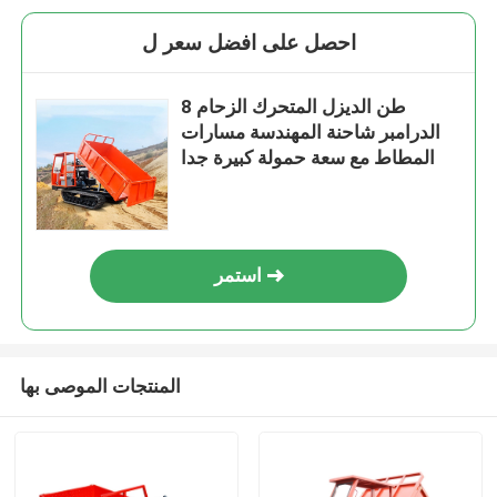
احصل على افضل سعر ل
8 طن الديزل المتحرك الزحام
الدرامبر شاحنة المهندسة مسارات
المطاط مع سعة حمولة كبيرة جدا
استمر
المنتجات الموصى بها