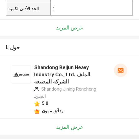
1
الحد الأدنى لكمية
عرض المزيد
حول نا
Shandong Beijun Heavy
Industry Co., Ltd. الملف
الشركة المصنعة
Shandong Jining Rencheng
,الصين
5.0
يدقّق ممون
عرض المزيد