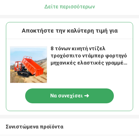
Δείτε περισσότερων
Αποκτήστε την καλύτερη τιμή για
8 τόνων κινητή ντίζελ
τροχόσπιτο ντάμπερ φορτηγό
μηχανικές ελαστικές γραμμές
με υπερμεγάλη χωρητικότητα
φορτίου
Να συνεχίσει
Συνιστώμενα προϊόντα