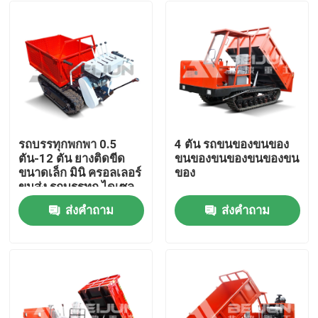
รถบรรทุกพกพา 0.5
4 ตัน รถขนของขนของ
ตัน-12 ตัน ยางติดขีด
ขนของขนของขนของขน
ขนาดเล็ก มินิ ครอลเลอร์
ของ
ขนส่ง รถบรรทุก ไดเซล
ส่งคำถาม
ส่งคำถาม
บ้าน
เกี่ยวกับเรา
รายชื่อผู้ติดต่อ