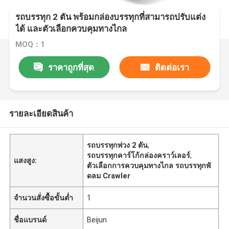
รถบรรทุก 2 ตัน พร้อมกล่องบรรทุกที่สามารถปรับแต่ง
ได้ และตัวเลือกควบคุมทางไกล
MOQ：1
ราคาถูกที่สุด
ติดต่อเรา
รายละเอียดสินค้า
รถบรรทุกพ่วง 2 ตัน
,
รถบรรทุกคาร์โก้กล่องคราว์เลอร์
,
แสงสูง:
ตัวเลือกการควบคุมทางไกล รถบรรทุกพั
ดลม Crawler
จำนวนสั่งซื้อขั้นต่ำ
1
ชื่อแบรนด์
Beijun