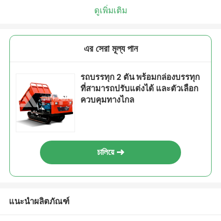
ดูเพิ่มเติม
এর সেরা মূল্য পান
รถบรรทุก 2 ตัน พร้อมกล่องบรรทุก
ที่สามารถปรับแต่งได้ และตัวเลือก
ควบคุมทางไกล
চালিয়ে
แนะนำผลิตภัณฑ์