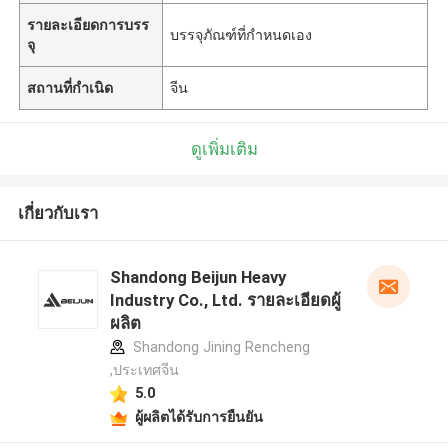
รายละเอียดการบรร
บรรจุภัณฑ์ที่กำหนดเอง
จุ
สถานที่กำเนิด
จีน
ดูเพิ่มเติม
เกี่ยวกับเรา
Shandong Beijun Heavy
Industry Co., Ltd. รายละเอียดผู้
ผลิต
Shandong Jining Rencheng
,ประเทศจีน
5.0
ผู้ผลิตได้รับการยืนยัน