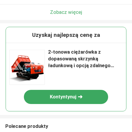
Zobacz więcej
Uzyskaj najlepszą cenę za
2-tonowa ciężarówka z
dopasowaną skrzynką
ładunkową i opcją zdalnego
sterowania
Kontyntynuj
Polecane produkty