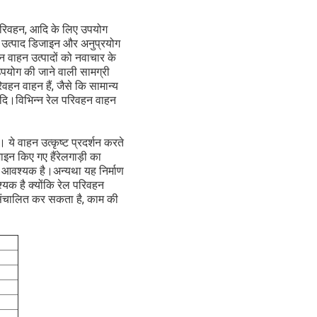
क परिवहन, आदि के लिए उपयोग
पास उत्पाद डिजाइन और अनुप्रयोग
न वाहन उत्पादों को नवाचार के
 उपयोग की जाने वाली सामग्री
िवहन वाहन हैं, जैसे कि सामान्य
आदि।विभिन्न रेल परिवहन वाहन
ये वाहन उत्कृष्ट प्रदर्शन करते
़ाइन किए गए हैंरेलगाड़ी का
ा आवश्यक है।अन्यथा यह निर्माण
्यक है क्योंकि रेल परिवहन
संचालित कर सकता है, काम की