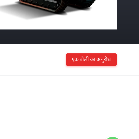
एक बोली का अनुरोध