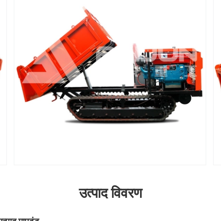
उत्पाद विवरण