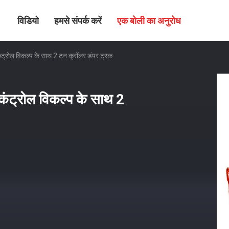
विडियो
हमसे संपर्क करें
एक बोली का अनुरोध
कंट्रोल विकल्प के साथ 2 टन क्रॉलर डंपर ट्रक
 कंट्रोल विकल्प के साथ 2