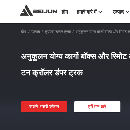
होम
हमारे बारे में
उत्पाद
होम
/
उत्पाद
/
क्रॉलर डम्पर ट्रक
/
अनुकूलन योग्य कार्गो बॉक्स और रिमोट 
अनुकूलन योग्य कार्गो बॉक्स और रिमोट
टन क्रॉलर डंपर ट्रक
सबसे अच्छी कीमत
हमें मेल करें