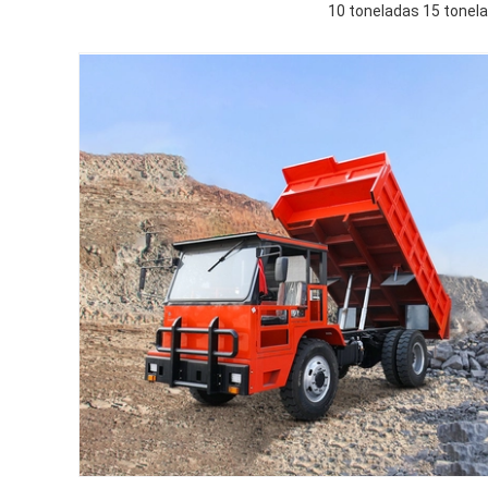
10 toneladas 15 tonel