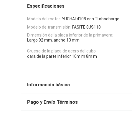
Especificaciones
Modelo del motor:
YUCHAI 4108 con Turbocharge
Modelo de transmisión:
FASITE 8JS118
Dimensión de la placa inferior de la primavera:
Largo 92 mm, ancho 13 mm
Grueso de la placa de acero del cubo:
cara de la parte inferior 10m m 8m m
Información básica
Pago y Envío Términos