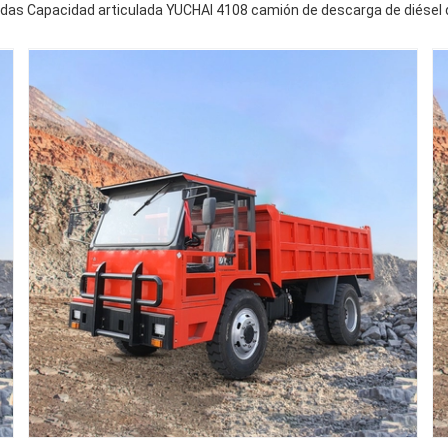
adas Capacidad articulada YUCHAI 4108 camión de descarga de diésel 