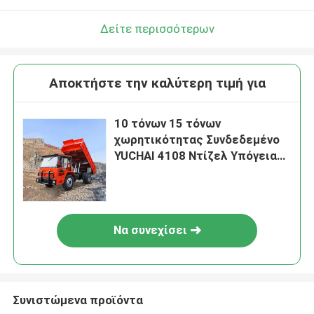
Δείτε περισσότερων
Αποκτήστε την καλύτερη τιμή για
10 τόνων 15 τόνων
χωρητικότητας Συνδεδεμένο
YUCHAI 4108 Ντίζελ Υπόγεια
εξορυκτική ντάμπερ φορτηγό
Να συνεχίσει
Συνιστώμενα προϊόντα