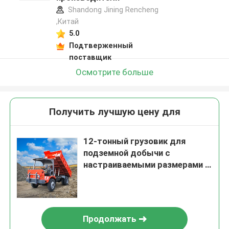
Shandong Jining Rencheng
,Китай
5.0
Подтверженный
поставщик
Осмотрите больше
Получить лучшую цену для
12-тонный грузовик для
подземной добычи с
настраиваемыми размерами и
большой грузоподъемностью
Продолжать