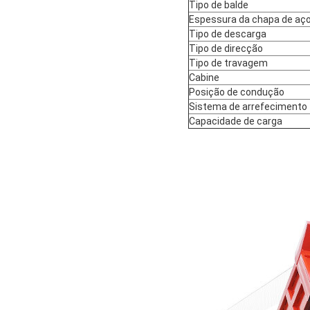
Tipo de balde
Espessura da chapa de aço
Tipo de descarga
Tipo de direcção
Tipo de travagem
Cabine
Posição de condução
Sistema de arrefecimento
Capacidade de carga