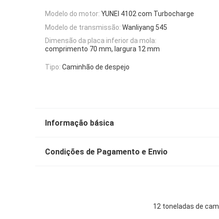
Modelo do motor:
YUNEI 4102 com Turbocharge
Modelo de transmissão:
Wanliyang 545
Dimensão da placa inferior da mola:
comprimento 70 mm, largura 12 mm
Tipo:
Caminhão de despejo
Informação básica
Condições de Pagamento e Envio
12 toneladas de cam