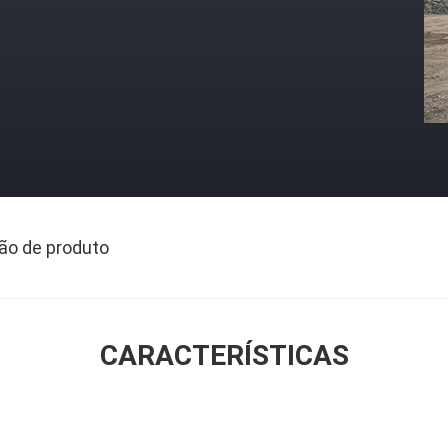
ão de produto
CARACTERÍSTICAS