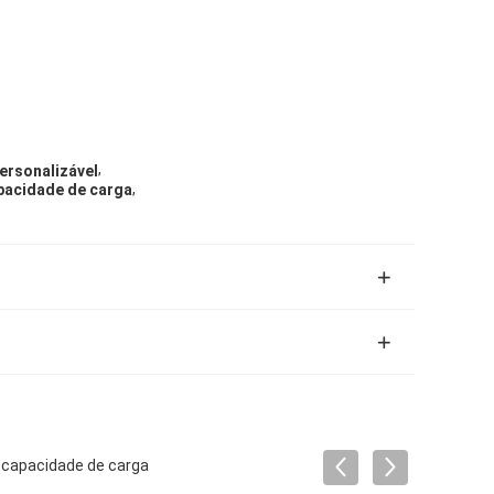
,
ersonalizável
,
pacidade de carga
 capacidade de carga