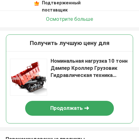
Подтверженный
поставщик
Осмотрите больше
Получить лучшую цену для
Номинальная нагрузка 10 тонн
Дампер Кроллер Грузовик
Гидравлическая техника
Резина для садового
транспортера
Продолжать
Порекомендованные продукты