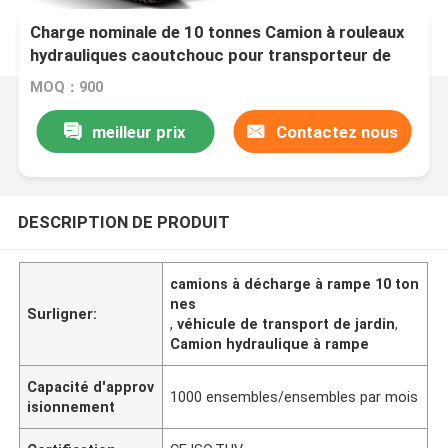
Charge nominale de 10 tonnes Camion à rouleaux
hydrauliques caoutchouc pour transporteur de
jardin
MOQ：900
meilleur prix
Contactez nous
DESCRIPTION DE PRODUIT
camions à décharge à rampe 10 ton
nes
Surligner:
,
véhicule de transport de jardin
,
Camion hydraulique à rampe
Capacité d'approv
1000 ensembles/ensembles par mois
isionnement