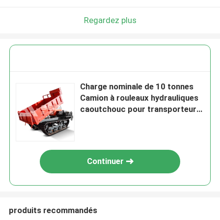
Regardez plus
Charge nominale de 10 tonnes
Camion à rouleaux hydrauliques
caoutchouc pour transporteur
de jardin
Continuer
produits recommandés