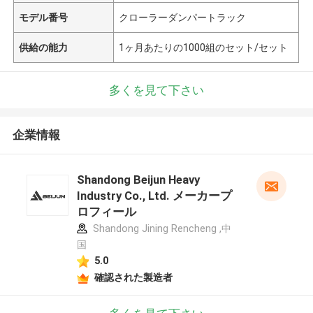
モデル番号
クローラーダンパートラック
供給の能力
1ヶ月あたりの1000組のセット/セット
多くを見て下さい
企業情報
Shandong Beijun Heavy
Industry Co., Ltd. メーカープ
ロフィール
Shandong Jining Rencheng ,中
国
5.0
確認された製造者