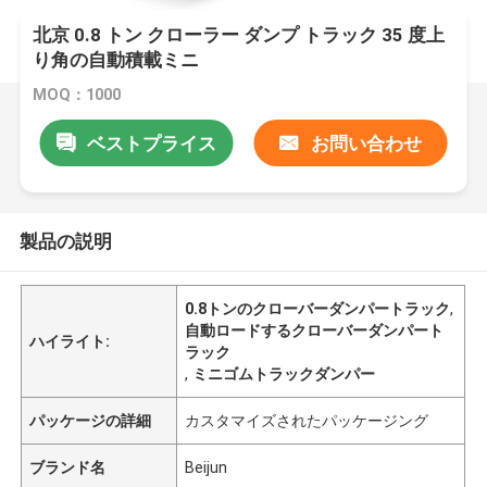
北京 0.8 トン クローラー ダンプ トラック 35 度上
り角の自動積載ミニ
MOQ：1000
ベストプライス
お問い合わせ
製品の説明
0.8トンのクローバーダンパートラック
,
自動ロードするクローバーダンパート
ハイライト:
ラック
,
ミニゴムトラックダンパー
パッケージの詳細
カスタマイズされたパッケージング
ブランド名
Beijun