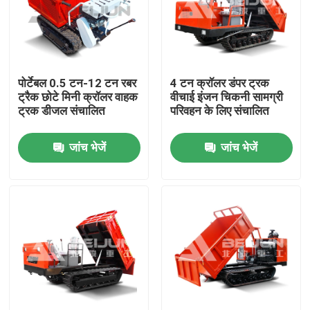
पोर्टेबल 0.5 टन-12 टन रबर
4 टन क्रॉलर डंपर ट्रक
ट्रैक छोटे मिनी क्रॉलर वाहक
वीचाई इंजन चिकनी सामग्री
ट्रक डीजल संचालित
परिवहन के लिए संचालित
जांच भेजें
जांच भेजें
होम
हमारे बारे में
संपर्क