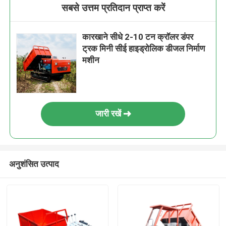
सबसे उत्तम प्रतिदान प्राप्त करें
कारखाने सीधे 2-10 टन क्रॉलर डंपर
ट्रक मिनी सीई हाइड्रोलिक डीजल निर्माण
मशीन
जारी रखें
अनुशंसित उत्पाद