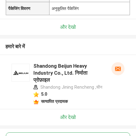
पैकेजिंग विवरण
अनुकूलित पैकेजिंग
और देखो
हमारे बारे में
Shandong Beijun Heavy
Industry Co., Ltd. निर्माता
प्रोफ़ाइल
Shandong Jining Rencheng ,चीन
5.0
सत्यापित प्रदायक
और देखो