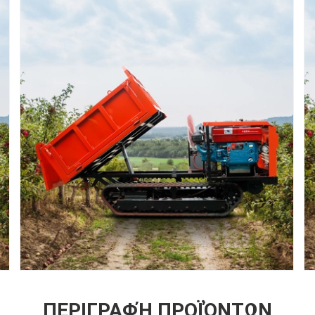
ΠΕΡΙΓΡΑΦΉ ΠΡΟΪΌΝΤΩΝ