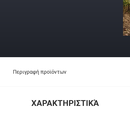
Περιγραφή προϊόντων
ΧΑΡΑΚΤΗΡΙΣΤΙΚΆ