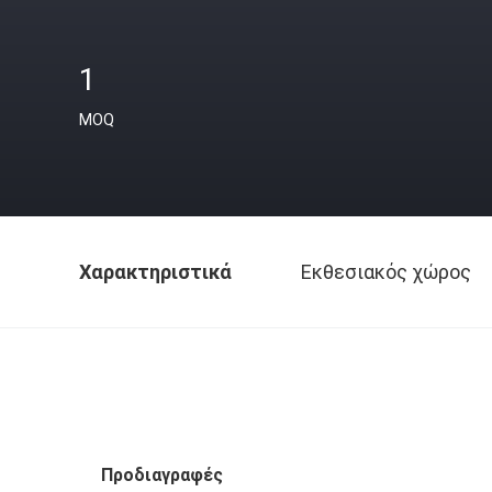
1
MOQ
Χαρακτηριστικά
Εκθεσιακός χώρος
Προδιαγραφές