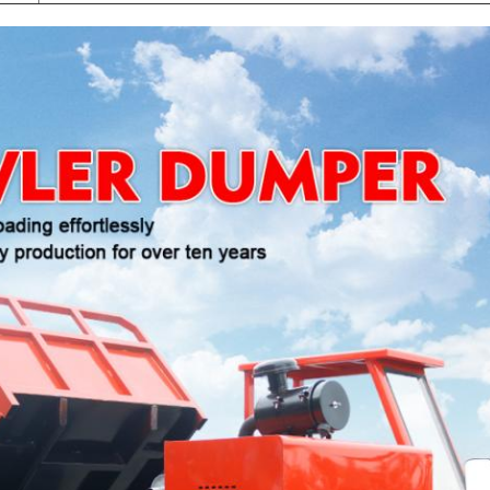
জমা দিন