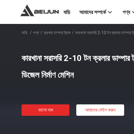
বাড়ি
আমাদের সম্পর্কে
পণ্য
বাড়ি
/
পণ্য
/
ক্রলার ডাম্পার ট্রাক
/
কারখানা সরাসরি 2-10 টন ক্রলার ডাম্পার ট্
কারখানা সরাসরি 2-10 টন ক্রলার ডাম্পার ট
ডিজেল নির্মাণ মেশিন
ভালো দাম
আমাদের মেইল ​​করুন