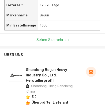
Lieferzeit
12 - 28 Tage
Markenname
Beijun
Min Bestellmenge
1000
Sehen Sie mehr an
ÜBER UNS
Shandong Beijun Heavy
Industry Co., Ltd.
Herstellerprofil
Shandong Jining Rencheng
,China
5.0
Überprüfter Lieferant