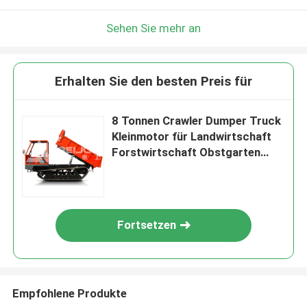
Sehen Sie mehr an
Erhalten Sie den besten Preis für
8 Tonnen Crawler Dumper Truck
Kleinmotor für Landwirtschaft
Forstwirtschaft Obstgarten
Transport
Fortsetzen
Empfohlene Produkte