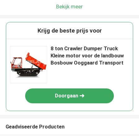
Bekijk meer
Krijg de beste prijs voor
8 ton Crawler Dumper Truck
Kleine motor voor de landbouw
Bosbouw Ooggaard Transport
Doorgaan
Geadviseerde Producten