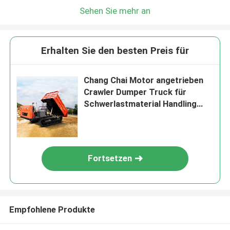
Sehen Sie mehr an
Erhalten Sie den besten Preis für
Chang Chai Motor angetrieben
Crawler Dumper Truck für
Schwerlastmaterial Handling
Bedürfnisse
Fortsetzen
Empfohlene Produkte