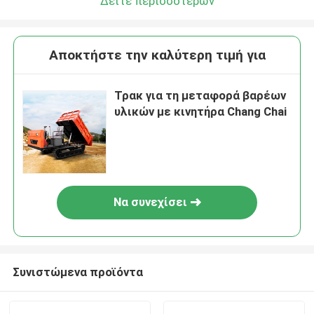
Δείτε περισσότερων
Αποκτήστε την καλύτερη τιμή για
Τρακ για τη μεταφορά βαρέων
υλικών με κινητήρα Chang Chai
Να συνεχίσει
Συνιστώμενα προϊόντα